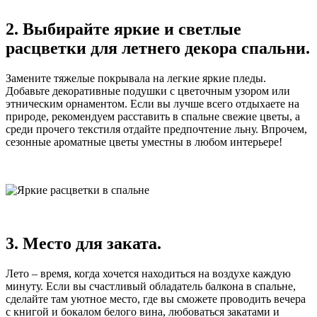
2. Выбирайте яркие и светлые
расцветки для летнего декора спальни.
Замените тяжелые покрывала на легкие яркие пледы.
Добавьте декоративные подушки с цветочным узором или
этническим орнаментом. Если вы лучше всего отдыхаете на
природе, рекомендуем расставить в спальне свежие цветы, а
среди прочего текстиля отдайте предпочтение льну. Впрочем,
сезонные ароматные цветы уместны в любом интерьере!
3. Место для заката.
Лето – время, когда хочется находиться на воздухе каждую
минуту. Если вы счастливый обладатель балкона в спальне,
сделайте там уютное место, где вы сможете проводить вечера
с книгой и бокалом белого вина, любоваться закатами и