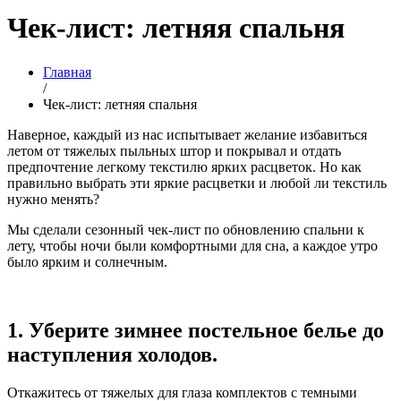
Чек-лист: летняя спальня
Главная
/
Чек-лист: летняя спальня
Наверное, каждый из нас испытывает желание избавиться
летом от тяжелых пыльных штор и покрывал и отдать
предпочтение легкому текстилю ярких расцветок. Но как
правильно выбрать эти яркие расцветки и любой ли текстиль
нужно менять?
Мы сделали сезонный чек-лист по обновлению спальни к
лету, чтобы ночи были комфортными для сна, а каждое утро
было ярким и солнечным.
1. Уберите зимнее постельное белье до
наступления холодов.
Откажитесь от тяжелых для глаза комплектов с темными