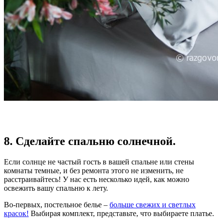
8. Сделайте спальню солнечной.
Если солнце не частый гость в вашей спальне или стены
комнаты темные, и без ремонта этого не изменить, не
расстраивайтесь! У нас есть несколько идей, как можно
освежить вашу спальню к лету.
Во-первых, постельное белье –
больше свежих и светлых
красок!
Выбирая комплект, представьте, что выбираете платье.