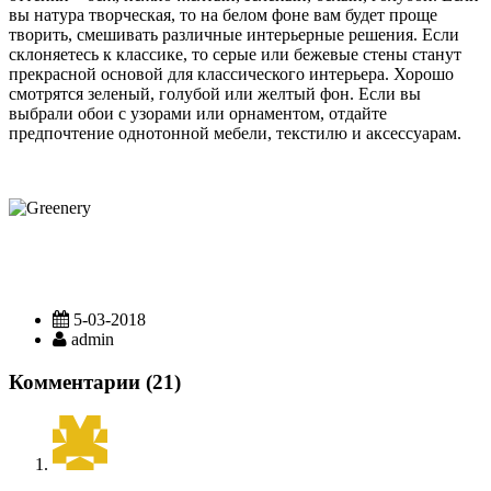
вы натура творческая, то на белом фоне вам будет проще
творить, смешивать различные интерьерные решения. Если
склоняетесь к классике, то серые или бежевые стены станут
прекрасной основой для классического интерьера. Хорошо
смотрятся зеленый, голубой или желтый фон. Если вы
выбрали обои с узорами или орнаментом, отдайте
предпочтение однотонной мебели, текстилю и аксессуарам.
5-03-2018
admin
Комментарии (21)