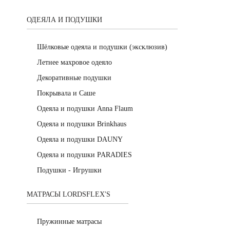
ОДЕЯЛА И ПОДУШКИ
Шёлковые одеяла и подушки (эксклюзив)
Летнее махровое одеяло
Декоративные подушки
Покрывала и Саше
Одеяла и подушки Anna Flaum
Одеяла и подушки Brinkhaus
Одеяла и подушки DAUNY
Одеяла и подушки PARADIES
Подушки - Игрушки
МАТРАСЫ LORDSFLEX'S
Пружинные матрасы