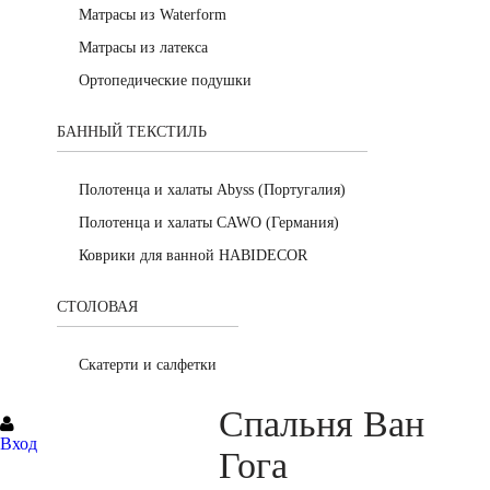
Матрасы из Waterform
Матрасы из латекса
Ортопедические подушки
БАННЫЙ ТЕКСТИЛЬ
Полотенца и халаты Abyss (Португалия)
Полотенца и халаты CAWO (Германия)
Коврики для ванной HABIDECOR
СТОЛОВАЯ
Скатерти и салфетки
Спальня Ван
Вход
Гога