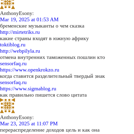
AnthonyEsony:
Mar 19, 2025 at 01:53 AM
бременские музыканты о чем сказка
http://mirtetriks.ru
какие страны входят в южную африку
toktiblog.ru
http://webpilyla.ru
отмена внутренних таможенных пошлин кто
sensorfaq.ru
https://www.openkrokzo.ru
когда ставится разделительный твердый знак
sensorfaq.ru
https://www.sigmablog.ru
как правильно пишется слово цитата
AnthonyEsony:
Mar 23, 2025 at 11:07 PM
перераспределение доходов цель и как она