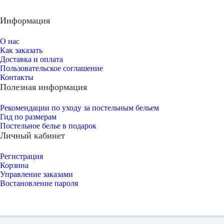
Информация
О нас
Как заказать
Доставка и оплата
Пользовательское соглашение
Контакты
Полезная информация
Рекомендации по уходу за постельным бельем
Гид по размерам
Постельное белье в подарок
Личный кабинет
Регистрация
Корзина
Управление заказами
Востановление пароля