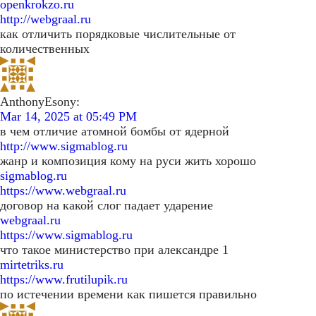
openkrokzo.ru
http://webgraal.ru
как отличить порядковые числительные от
количественных
AnthonyEsony:
Mar 14, 2025 at 05:49 PM
в чем отличие атомной бомбы от ядерной
http://www.sigmablog.ru
жанр и композиция кому на руси жить хорошо
sigmablog.ru
https://www.webgraal.ru
договор на какой слог падает ударение
webgraal.ru
https://www.sigmablog.ru
что такое министерство при александре 1
mirtetriks.ru
https://www.frutilupik.ru
по истечении времени как пишется правильно