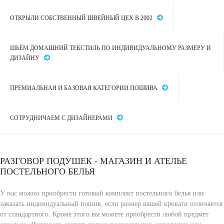
ОТКРЫЛИ СОБСТВЕННЫЙ ШВЕЙНЫЙ ЦЕХ В 2002
ШЬЁМ ДОМАШНИЙ ТЕКСТИЛЬ ПО ИНДИВИДУАЛЬНОМУ РАЗМЕРУ И
ДИЗАЙНУ
ПРЕМИАЛЬНАЯ И БАЗОВАЯ КАТЕГОРИИ ПОШИВА
СОТРУДНИЧАЕМ С ДИЗАЙНЕРАМИ
РАЗГОВОР ПОДУШЕК - МАГАЗИН И АТЕЛЬЕ
ПОСТЕЛЬНОГО БЕЛЬЯ
У нас можно приобрести готовый комплект постельного белья или
заказать индивидуальный пошив, если размер вашей кровати отличается
от стандартного. Кроме этого вы можете приобрести любой предмет