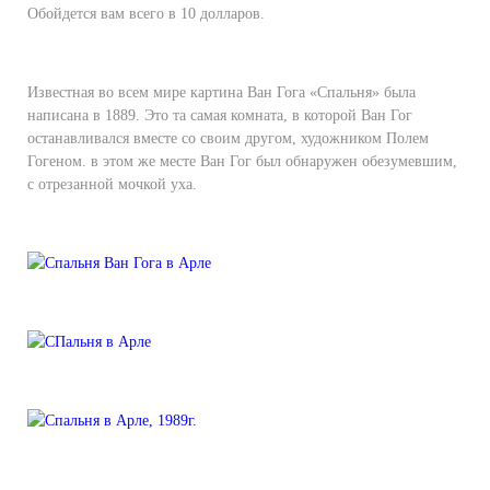
Обойдется вам всего в 10 долларов.
Известная во всем мире картина Ван Гога «Спальня» была
написана в 1889. Это та самая комната, в которой Ван Гог
останавливался вместе со своим другом, художником Полем
Гогеном. в этом же месте Ван Гог был обнаружен обезумевшим,
с отрезанной мочкой уха.