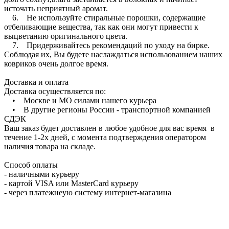
источать неприятный аромат.
6. Не используйте стиральные порошки, содержащие
отбеливающие вещества, так как они могут привести к
выцветанию оригинального цвета.
7. Придерживайтесь рекомендаций по уходу на бирке.
Соблюдая их, Вы будете наслаждаться использованием наших
ковриков очень долгое время.
Доставка и оплата
Доставка осуществляется по:
• Москве и МО силами нашего курьера
• В другие регионы России - транспортной компанией
СДЭК
Ваш заказ будет доставлен в любое удобное для вас время в
течение 1-2х дней, с момента подтверждения оператором
наличия товара на складе.
Способ оплаты
- наличными курьеру
- картой VISA или MasterCard курьеру
- через платежнеую систему интернет-магазина