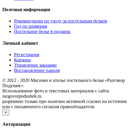
Полезная информация
Рекомендации по уходу за постельным бельем
Гид по размерам
Постельное белье в подарок
Личный кабинет
Регистрация
Корзина
Управление заказами
Востановление пароля
© 2012 - 2020 Магазин и ателье постельного белья «Разговор
Подушек».
Использование фото и текстовых материалов с сайта
razgovorpodushek.ru
разрешено только при наличии активной ссылки на источник
или с письменного согласия правообладателя.
×
Авторизация