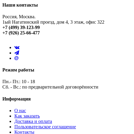
Наши контакты
Россия, Москва.
1ый Нагатинский проезд, дом 4, 3 этаж, офис 322
+7 (499) 39-123-99
+7 (926) 25-66-477
Режим работы
Пн.- Пт.: 10 - 18
Сб. - Вс.: по предварительной договорённости
Информация
О нас
Как заказать
Доставка и оплата
Пользовательское соглашение
Контакты