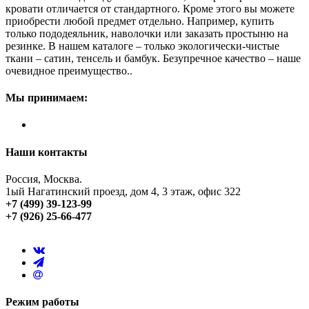
кровати отличается от стандартного. Кроме этого вы можете
приобрести любой предмет отдельно. Например, купить
только пододеяльник, наволочки или заказать простыню на
резинке. В нашем каталоге – только экологически-чистые
ткани – сатин, тенсель и бамбук. Безупречное качество – наше
очевидное преимущество..
Мы принимаем:
Наши контакты
Россия, Москва.
1ый Нагатинский проезд, дом 4, 3 этаж, офис 322
+7 (499) 39-123-99
+7 (926) 25-66-477
Режим работы