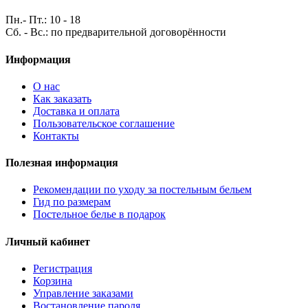
Пн.- Пт.: 10 - 18
Сб. - Вс.: по предварительной договорённости
Информация
О нас
Как заказать
Доставка и оплата
Пользовательское соглашение
Контакты
Полезная информация
Рекомендации по уходу за постельным бельем
Гид по размерам
Постельное белье в подарок
Личный кабинет
Регистрация
Корзина
Управление заказами
Востановление пароля