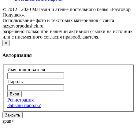
© 2012 - 2020 Магазин и ателье постельного белья «Разговор
Подушек».
Использование фото и текстовых материалов с сайта
razgovorpodushek.ru
разрешено только при наличии активной ссылки на источник
или с письменного согласия правообладателя.
×
Авторизация
Имя пользователя
Пароль
Регистрация
Забыли пароль?
Закрыть
span>