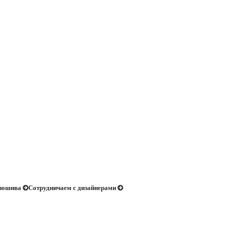
 пошива
Сотрудничаем с дизайнерами