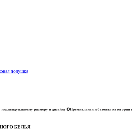
овая подушка
 индивидуальному размеру и дизайну
Премиальная и базовая категории
ЬНОГО БЕЛЬЯ