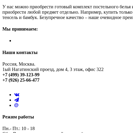
У нас можно приобрести готовый комплект постельного белья 
приобрести любой предмет отдельно. Например, купить только 
тенсель и бамбук. Безупречное качество – наше очевидное преи
Мы принимаем:
Наши контакты
Россия, Москва.
1ый Нагатинский проезд, дом 4, 3 этаж, офис 322
+7 (499) 39-123-99
+7 (926) 25-66-477
Режим работы
Пн.- Пт.: 10 - 18