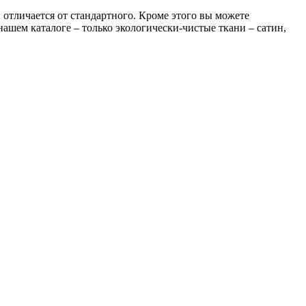
отличается от стандартного. Кроме этого вы можете
ашем каталоге – только экологически-чистые ткани – сатин,