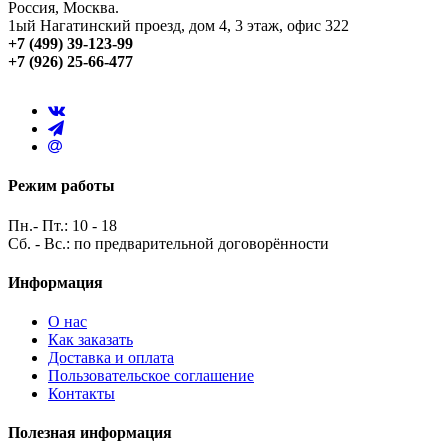
Россия, Москва.
1ый Нагатинский проезд, дом 4, 3 этаж, офис 322
+7 (499) 39-123-99
+7 (926) 25-66-477
Режим работы
Пн.- Пт.: 10 - 18
Сб. - Вс.: по предварительной договорённости
Информация
О нас
Как заказать
Доставка и оплата
Пользовательское соглашение
Контакты
Полезная информация