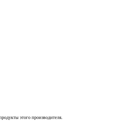
 продукты этого производителя.