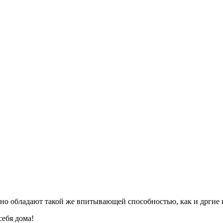
, но обладают такой же впитывающей способностью, как и дргие
себя дома!