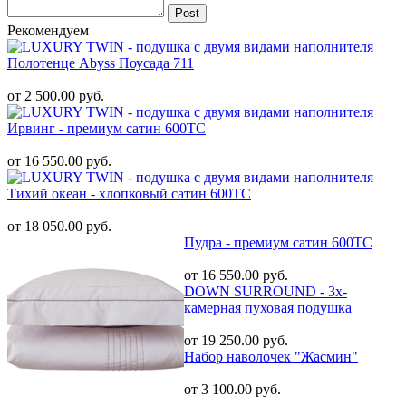
Post
Рекомендуем
Полотенце Abyss Поусада 711
от 2 500.00 руб.
Ирвинг - премиум сатин 600ТС
от 16 550.00 руб.
Тихий океан - хлопковый сатин 600ТС
от 18 050.00 руб.
Пудра - премиум сатин 600ТС
от 16 550.00 руб.
DOWN SURROUND - 3х-
камерная пуховая подушка
от 19 250.00 руб.
Набор наволочек "Жасмин"
от 3 100.00 руб.