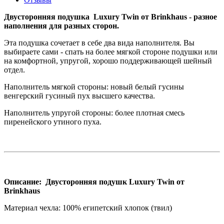
Двусторонняя подушка Luxury Twin от Brinkhaus - разное
наполнения для разных сторон.
Эта подушка сочетает в себе два вида наполнителя. Вы
выбираете сами - спать на более мягкой стороне подушки или
на комфортной, упругой, хорошо поддерживающей шейный
отдел.
Наполнитель мягкой стороны: новый белый гусины
венгерский гусиный пух высшего качества.
Наполнитель упругой стороны: более плотная смесь
пиренейского утиного пуха.
Описание: Двусторонняя подушк Luxury Twin от
Brinkhaus
Материал чехла: 100% египетский хлопок (твил)