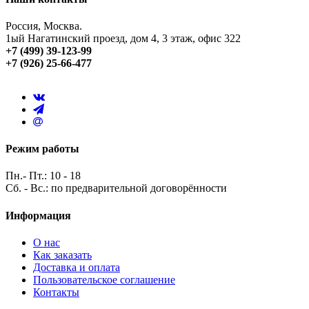
Россия, Москва.
1ый Нагатинский проезд, дом 4, 3 этаж, офис 322
+7 (499) 39-123-99
+7 (926) 25-66-477
Режим работы
Пн.- Пт.: 10 - 18
Сб. - Вс.: по предварительной договорённости
Информация
О нас
Как заказать
Доставка и оплата
Пользовательское соглашение
Контакты