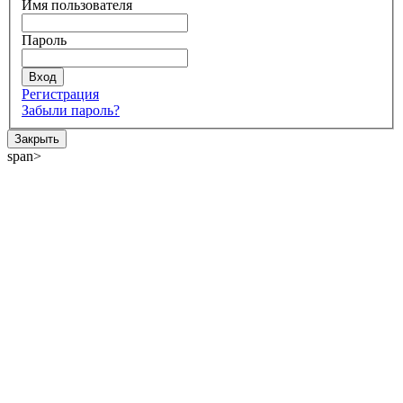
Имя пользователя
Пароль
Регистрация
Забыли пароль?
Закрыть
span>