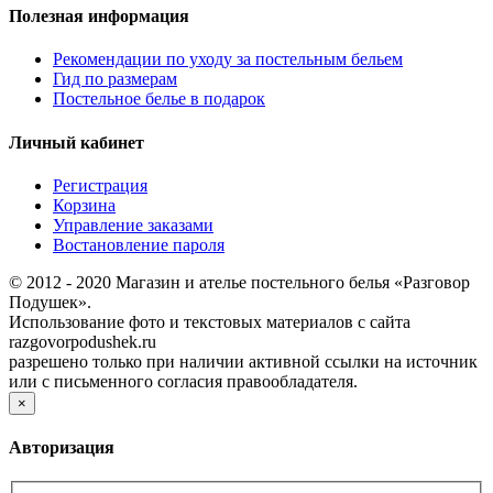
Полезная информация
Рекомендации по уходу за постельным бельем
Гид по размерам
Постельное белье в подарок
Личный кабинет
Регистрация
Корзина
Управление заказами
Востановление пароля
© 2012 - 2020 Магазин и ателье постельного белья «Разговор
Подушек».
Использование фото и текстовых материалов с сайта
razgovorpodushek.ru
разрешено только при наличии активной ссылки на источник
или с письменного согласия правообладателя.
×
Авторизация