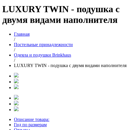
LUXURY TWIN - подушка с
двумя видами наполнителя
Главная
/
Постельные принадлежности
/
Одеяла и подушки Brinkhaus
/
LUXURY TWIN - подушка с двумя видами наполнителя
Описание товара:
Гид по размерам
Отзывы