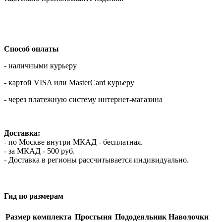
Способ оплаты
- наличными курьеру
- картой VISA или MasterCard курьеру
- через платежную систему интернет-магазина
Доставка:
- по Москве внутри МКАД - бесплатная.
- за МКАД - 500 руб.
- Доставка в регионы рассчитывается индивидуально.
Гид по размерам
Размер комплекта
Простыня
Пододеяльник
Наволочки