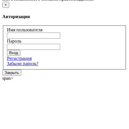
×
Авторизация
Имя пользователя
Пароль
Регистрация
Забыли пароль?
Закрыть
span>