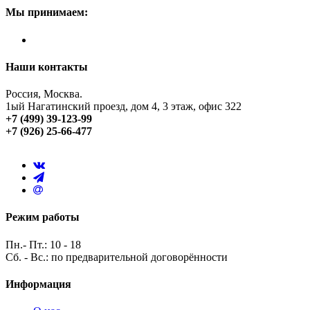
Мы принимаем:
Наши контакты
Россия, Москва.
1ый Нагатинский проезд, дом 4, 3 этаж, офис 322
+7 (499) 39-123-99
+7 (926) 25-66-477
Режим работы
Пн.- Пт.: 10 - 18
Сб. - Вс.: по предварительной договорённости
Информация