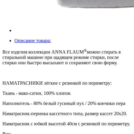
Описание товара:
®
Все изделия коллекции ANNA FLAUM
можно стирать в
стиральной машине при щадящем режиме стирки, после
стирки они быстро высыхают и сохраняют свою форму.
НАМАТРАСНИКИ лёгкие с резинкой по периметру:
Ткань - мако-сатин, 100% хлопок
Наполнитель - 80% белый гусиный пух / 20% кончики пера
Наматрасник-перинка кассетного типа, размер кассет 20х20.
Наматрасник с юбкой высотой 40см с резинкой по периметру.
Вес: