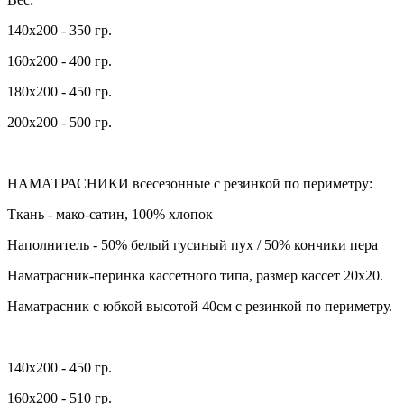
140х200 - 350 гр.
160х200 - 400 гр.
180х200 - 450 гр.
200х200 - 500 гр.
НАМАТРАСНИКИ всесезонные с резинкой по периметру:
Ткань - мако-сатин, 100% хлопок
Наполнитель - 50% белый гусиный пух / 50% кончики пера
Наматрасник-перинка кассетного типа, размер кассет 20х20.
Наматрасник с юбкой высотой 40см с резинкой по периметру.
140х200 - 450 гр.
160х200 - 510 гр.