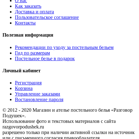
О нас
Как заказать
Доставка и оплата
Пользовательское соглашение
Контакты
Полезная информация
Рекомендации по уходу за постельным бельем
Гид по размерам
Постельное белье в подарок
Личный кабинет
Регистрация
Корзина
Управление заказами
Востановление пароля
© 2012 - 2020 Магазин и ателье постельного белья «Разговор
Подушек».
Использование фото и текстовых материалов с сайта
razgovorpodushek.ru
разрешено только при наличии активной ссылки на источник
или с письменного согласия правообладателя.