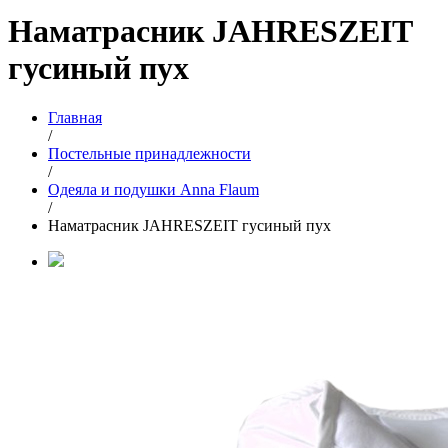
Наматрасник JAHRESZEIT
гусиный пух
Главная
/
Постельные принадлежности
/
Одеяла и подушки Anna Flaum
/
Наматрасник JAHRESZEIT гусиный пух