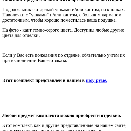
Пододеяльник с отделкой ушками и/или кантом, на кнопках.
Наволочки с "ушками" и/или кантом, с большим карманом,
достаточным, чтобы хорошо поместилась ваша подушка.
На фото - кант темно-серого цвета. Доступны любые другие
цвета для отделки.
Если у Вас есть пожелания по отделке, обязательно учтем их
при выполнении Вашего заказа.
Этот комплект представлен в нашем в
шоу-руме.
Любой предмет комплекта можно приобрести отдельно.
Этот комплект, как и другие представленные на нашем сайте,
мы можем пошить по индивидуальным размерам.