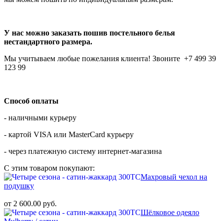
У нас можно заказать пошив постельного белья
нестандартного размера.
Мы учитываем любые пожелания клиента! Звоните +7 499 39
123 99
Способ оплаты
- наличными курьеру
- картой VISA или MasterCard курьеру
- через платежную систему интернет-магазина
С этим товаром покупают:
Махровый чехол на
подушку
от 2 600.00 руб.
Шёлковое одеяло