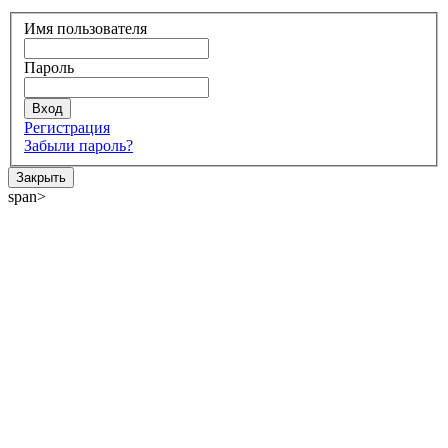
Имя пользователя
Пароль
Регистрация
Забыли пароль?
Закрыть
span>