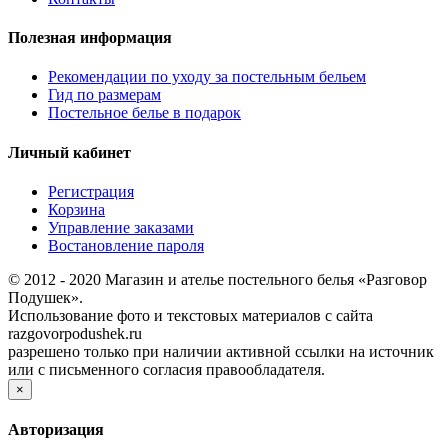
Полезная информация
Рекомендации по уходу за постельным бельем
Гид по размерам
Постельное белье в подарок
Личный кабинет
Регистрация
Корзина
Управление заказами
Востановление пароля
© 2012 - 2020 Магазин и ателье постельного белья «Разговор
Подушек».
Использование фото и текстовых материалов с сайта
razgovorpodushek.ru
разрешено только при наличии активной ссылки на источник
или с письменного согласия правообладателя.
×
Авторизация