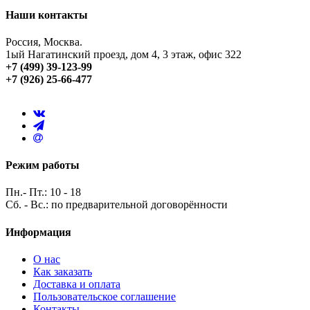
Наши контакты
Россия, Москва.
1ый Нагатинский проезд, дом 4, 3 этаж, офис 322
+7 (499) 39-123-99
+7 (926) 25-66-477
Режим работы
Пн.- Пт.: 10 - 18
Сб. - Вс.: по предварительной договорённости
Информация
О нас
Как заказать
Доставка и оплата
Пользовательское соглашение
Контакты