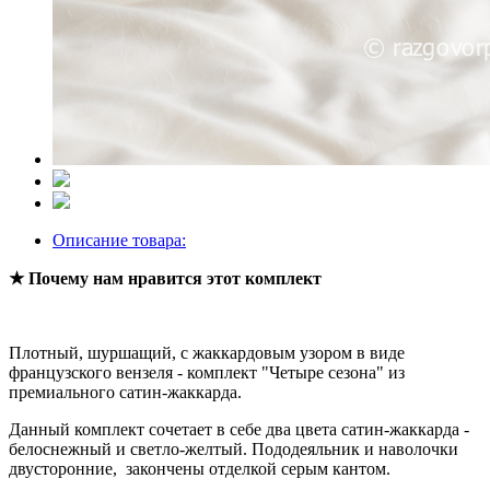
Описание товара:
★
Почему нам нравится этот комплект
Плотный, шуршащий, с жаккардовым узором в виде
французского вензеля - комплект "Четыре сезона" из
премиального сатин-жаккарда.
Данный комплект сочетает в себе два цвета сатин-жаккарда -
белоснежный и светло-желтый. Пододеяльник и наволочки
двусторонние, закончены отделкой серым кантом.