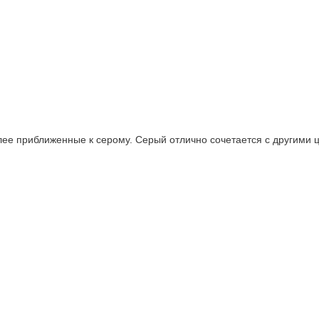
ее приближенные к серому. Серый отлично сочетается с другими ц