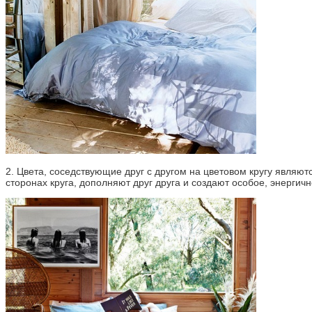
2. Цвета, соседствующие друг с другом на цветовом кругу явля
сторонах круга, дополняют друг друга и создают особое, энергич