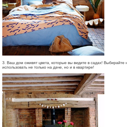
3. Ваш дом оживят цвета, которые вы видите в садах! Выбирайте 
использовать не только на даче, но и в квартире!