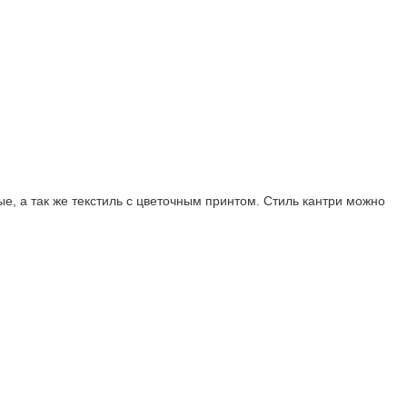
е, а так же текстиль с цветочным принтом. Стиль кантри можно