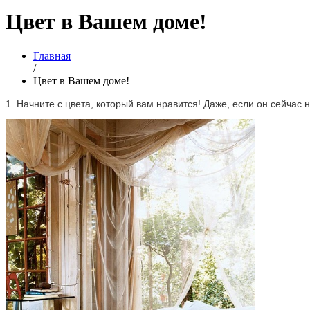
Цвет в Вашем доме!
Главная
/
Цвет в Вашем доме!
1. Начните с цвета, который вам нравится! Даже, если он сейчас 