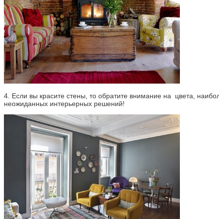
4. Если вы красите стены, то обратите внимание на
цвета, наибол
неожиданных интерьерных решений!