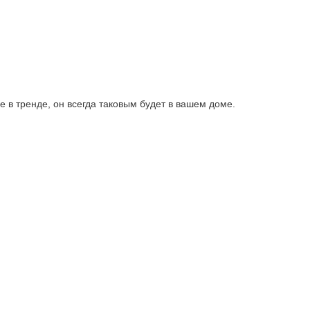
не в тренде, он всегда таковым будет в вашем доме.