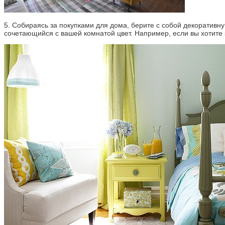
5. Собираясь за покупками для дома, берите с собой декоративн
сочетающийся с вашей комнатой цвет. Например, если вы хотите 