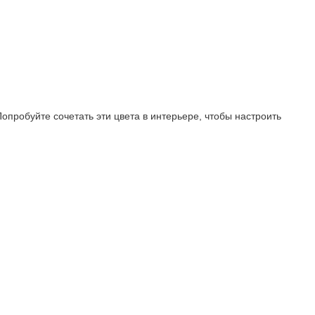
пробуйте сочетать эти цвета в интерьере, чтобы настроить