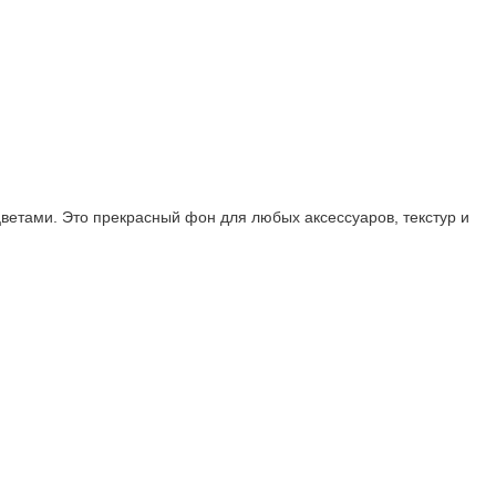
ветами. Это прекрасный фон для любых аксессуаров, текстур и