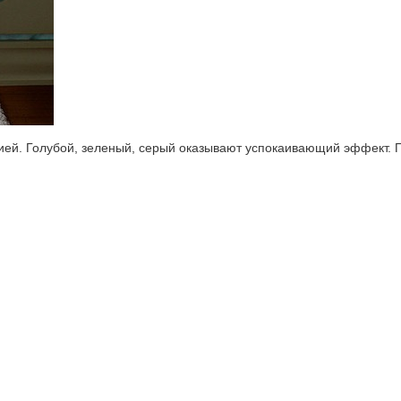
ией. Голубой, зеленый, серый оказывают успокаивающий эффект. По