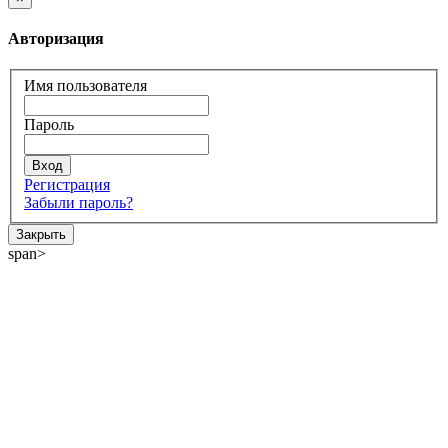
Авторизация
Имя пользователя
Пароль
Регистрация
Забыли пароль?
Закрыть
span>