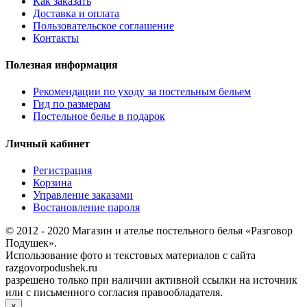
Как заказать
Доставка и оплата
Пользовательское соглашение
Контакты
Полезная информация
Рекомендации по уходу за постельным бельем
Гид по размерам
Постельное белье в подарок
Личный кабинет
Регистрация
Корзина
Управление заказами
Востановление пароля
© 2012 - 2020 Магазин и ателье постельного белья «Разговор
Подушек».
Использование фото и текстовых материалов с сайта
razgovorpodushek.ru
разрешено только при наличии активной ссылки на источник
или с письменного согласия правообладателя.
×