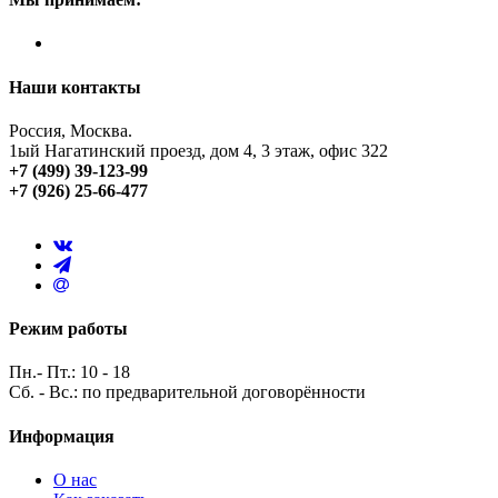
Наши контакты
Россия, Москва.
1ый Нагатинский проезд, дом 4, 3 этаж, офис 322
+7 (499) 39-123-99
+7 (926) 25-66-477
Режим работы
Пн.- Пт.: 10 - 18
Сб. - Вс.: по предварительной договорённости
Информация
О нас