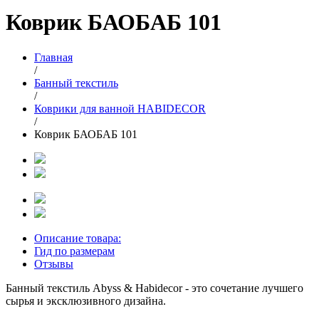
Коврик БАОБАБ 101
Главная
/
Банный текстиль
/
Коврики для ванной HABIDECOR
/
Коврик БАОБАБ 101
Описание товара:
Гид по размерам
Отзывы
Банный текстиль Abyss & Habidecor - это сочетание лучшего
сырья и эксклюзивного дизайна.