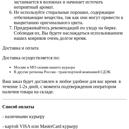
застаивается в волокнах и начинает источать
неприятный аромат.
Не используйте стиральные порошки, содержащие
отбеливающие вещества, так как они могут привести к
выцветанию оригинального цвета.
Придерживайтесь рекомендаций по уходу на бирке.
Соблюдая их, Вы будете наслаждаться использованием
наших ковриков очень долгое время.
Доставка и оплата
Доставка осуществляется по:
Москве и МО силами нашего курьера
В другие регионы России - транспортной компанией СДЭК
Ваш заказ будет доставлен в любое удобное для вас время в
течение 1-2х дней, с момента подтверждения оператором
наличия товара на складе.
Способ оплаты
- наличными курьеру
- картой VISA или MasterCard курьеру