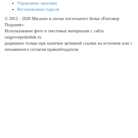
Управление заказами
Востановление пароля
© 2012 - 2020 Магазин и ателье постельного белья «Разговор
Подушек».
Использование фото и текстовых материалов с сайта
razgovorpodushek.ru
разрешено только при наличии активной ссылки на источник или с
письменного согласия правообладателя.