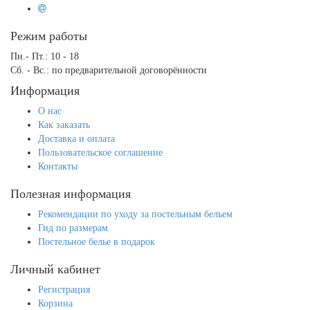
Режим работы
Пн.- Пт.: 10 - 18
Сб. - Вс.: по предварительной договорённости
Информация
О нас
Как заказать
Доставка и оплата
Пользовательское соглашение
Контакты
Полезная информация
Рекомендации по уходу за постельным бельем
Гид по размерам
Постельное белье в подарок
Личный кабинет
Регистрация
Корзина