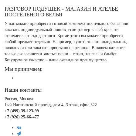
РАЗГОВОР ПОДУШЕК - МАГАЗИН И АТЕЛЬЕ
ПОСТЕЛЬНОГО БЕЛЬЯ
У нас можно приобрести готовый комплект постельного белья или
заказать индивидуальный пошив, если размер вашей кровати
отличается от стандартного. Кроме этого вы можете приобрести
любой предмет отдельно. Например, купить только пододеяльник,
наволочки или заказать простыню на резинке. В нашем каталоге –
только экологически-чистые ткани – сатин, тенсель и бамбук.
Безупречное качество – наше очевидное преимущество..
Мы принимаем:
Наши контакты
Россия, Москва.
1ый Нагатинский проезд, дом 4, 3 этаж, офис 322
+7 (499) 39-123-99
+7 (926) 25-66-477