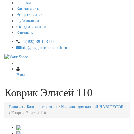
Главная
Как заказать
Вопрос - ответ
Публикации
Скидки и акции
Контакты
+7(499) 39-123-99
info@razgovorpodushek.ru
Вход
Коврик Элисей 110
Главная
/
Банный текстиль
/
Коврики для ванной HABIDECOR
/
Коврик Элисей 110