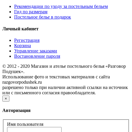
Рекомендации по уходу за постельным бельем
Гид по размерам
Постельное белье в подарок
Личный кабинет
Регистрация
Корзина
Управление заказами
Востановление пароля
© 2012 - 2020 Магазин и ателье постельного белья «Разговор
Подушек».
Использование фото и текстовых материалов с сайта
razgovorpodushek.ru
разрешено только при наличии активной ссылки на источник
или с письменного согласия правообладателя.
×
Авторизация
Имя пользователя