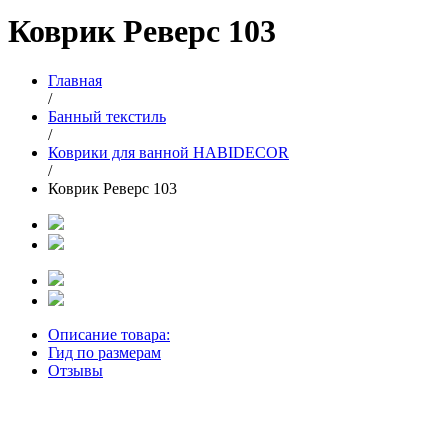
Коврик Реверс 103
Главная
/
Банный текстиль
/
Коврики для ванной HABIDECOR
/
Коврик Реверс 103
Описание товара:
Гид по размерам
Отзывы