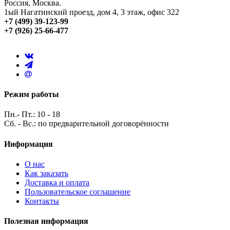
Россия, Москва.
1ый Нагатинский проезд, дом 4, 3 этаж, офис 322
+7 (499) 39-123-99
+7 (926) 25-66-477
Режим работы
Пн.- Пт.: 10 - 18
Сб. - Вс.: по предварительной договорённости
Информация
О нас
Как заказать
Доставка и оплата
Пользовательское соглашение
Контакты
Полезная информация