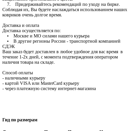
7. Придерживайтесь рекомендаций по уходу на бирке.
Соблюдая их, Вы будете наслаждаться использованием наших
ковриков очень долгое время.
Доставка и оплата
Доставка осуществляется по:
• Москве и МО силами нашего курьера
• В другие регионы России - транспортной компанией
СДЭК
Ваш заказ будет доставлен в любое удобное для вас время в
течение 1-2х дней, с момента подтверждения оператором
наличия товара на складе.
Способ оплаты
- наличными курьеру
- картой VISA или MasterCard курьеру
- через платежную систему интернет-магазина
Гид по размерам