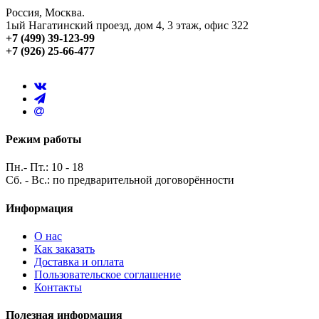
Россия, Москва.
1ый Нагатинский проезд, дом 4, 3 этаж, офис 322
+7 (499) 39-123-99
+7 (926) 25-66-477
Режим работы
Пн.- Пт.: 10 - 18
Сб. - Вс.: по предварительной договорённости
Информация
О нас
Как заказать
Доставка и оплата
Пользовательское соглашение
Контакты
Полезная информация