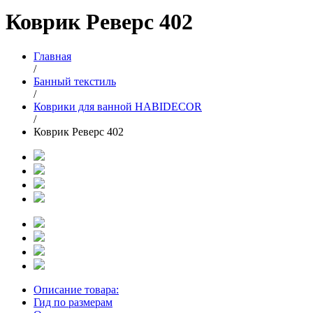
Коврик Реверс 402
Главная
/
Банный текстиль
/
Коврики для ванной HABIDECOR
/
Коврик Реверс 402
Описание товара:
Гид по размерам