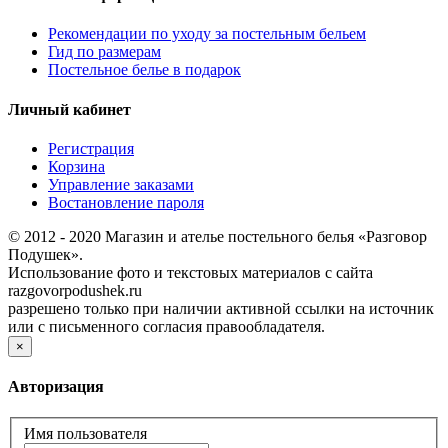
Рекомендации по уходу за постельным бельем
Гид по размерам
Постельное белье в подарок
Личный кабинет
Регистрация
Корзина
Управление заказами
Востановление пароля
© 2012 - 2020 Магазин и ателье постельного белья «Разговор
Подушек».
Использование фото и текстовых материалов с сайта
razgovorpodushek.ru
разрешено только при наличии активной ссылки на источник
или с письменного согласия правообладателя.
×
Авторизация
Имя пользователя