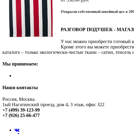
Открыли собственный швейный цех в 20
РАЗГОВОР ПОДУШЕК - МАГА
У нас можно приобрести готовый к
Кроме этого вы можете приобрести
каталоге – только экологически-чистые ткани – сатин, тенсель
Мы принимаем:
Наши контакты
Россия, Москва.
1ый Нагатинский проезд, дом 4, 3 этаж, офис 322
+7 (499) 39-123-99
+7 (926) 25-66-477