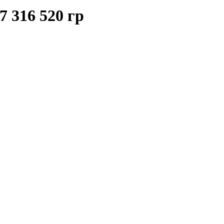
 316 520 гр