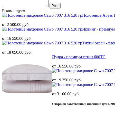
Post
Рекомендуем
Полотенце Abyss 
от 2 500.00 руб.
Ирвинг - премиум
от 16 550.00 руб.
Тихий океан - хл
от 18 050.00 руб.
Пудра - премиум сатин 600ТС
от 16 550.00 руб.
от 19 250.00 руб.
от 3 100.00 руб.
Открыли собственный швейный цех в 20