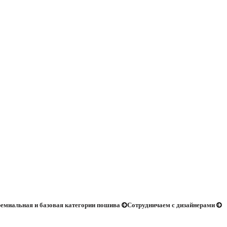
емиальная и базовая категории пошива
Сотрудничаем с дизайнерами