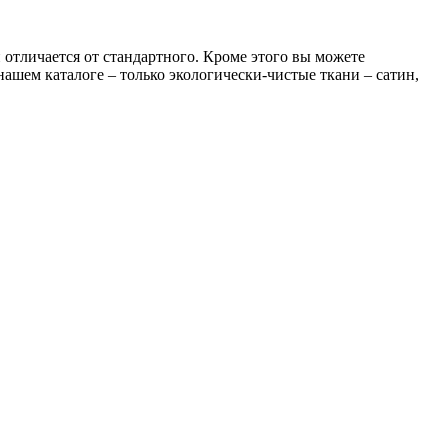
отличается от стандартного. Кроме этого вы можете
ашем каталоге – только экологически-чистые ткани – сатин,