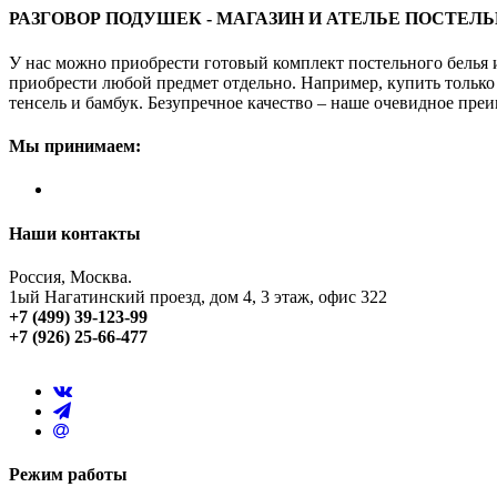
РАЗГОВОР ПОДУШЕК - МАГАЗИН И АТЕЛЬЕ ПОСТЕЛ
У нас можно приобрести готовый комплект постельного белья 
приобрести любой предмет отдельно. Например, купить только 
тенсель и бамбук. Безупречное качество – наше очевидное преи
Мы принимаем:
Наши контакты
Россия, Москва.
1ый Нагатинский проезд, дом 4, 3 этаж, офис 322
+7 (499) 39-123-99
+7 (926) 25-66-477
Режим работы