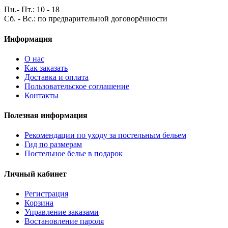
Пн.- Пт.: 10 - 18
Сб. - Вс.: по предварительной договорённости
Информация
О нас
Как заказать
Доставка и оплата
Пользовательское соглашение
Контакты
Полезная информация
Рекомендации по уходу за постельным бельем
Гид по размерам
Постельное белье в подарок
Личный кабинет
Регистрация
Корзина
Управление заказами
Востановление пароля