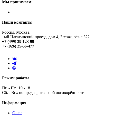
Мы принимаем:
Наши контакты
Россия, Москва.
1ый Нагатинский проезд, дом 4, 3 этаж, офис 322
+7 (499) 39-123-99
+7 (926) 25-66-477
Режим работы
Пн.- Пт.: 10 - 18
Сб. - Вс.: по предварительной договорённости
Информация
О нас