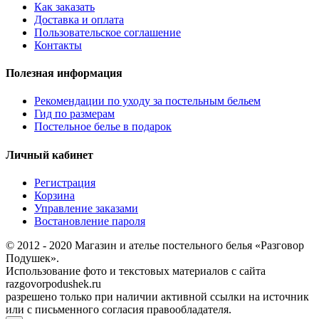
Как заказать
Доставка и оплата
Пользовательское соглашение
Контакты
Полезная информация
Рекомендации по уходу за постельным бельем
Гид по размерам
Постельное белье в подарок
Личный кабинет
Регистрация
Корзина
Управление заказами
Востановление пароля
© 2012 - 2020 Магазин и ателье постельного белья «Разговор
Подушек».
Использование фото и текстовых материалов с сайта
razgovorpodushek.ru
разрешено только при наличии активной ссылки на источник
или с письменного согласия правообладателя.