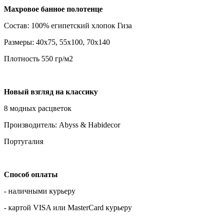
Махровое банное полотенце
Состав: 100% египетский хлопок Гиза
Размеры: 40х75, 55х100, 70х140
Плотность 550 гр/м2
Новый взгляд на классику
8 модных расцветок
Производитель: Abyss & Habidecor
Португалия
Способ оплаты
- наличными курьеру
- картой VISA или MasterCard курьеру