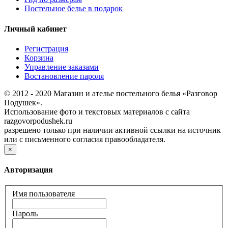
Постельное белье в подарок
Личный кабинет
Регистрация
Корзина
Управление заказами
Востановление пароля
© 2012 - 2020 Магазин и ателье постельного белья «Разговор
Подушек».
Использование фото и текстовых материалов с сайта
razgovorpodushek.ru
разрешено только при наличии активной ссылки на источник
или с письменного согласия правообладателя.
×
Авторизация
Имя пользователя
Пароль