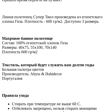
Линия полотенец Супер Твил произведена из египетского
хлопка Гиза. Плотность - 600 гр/м2. Доступно 3 размера.
Махровое банное полотенце
Состав: 100% египетский хлопок Гиза
Размеры: 40х75, 55х100, 70х140
Плотность 600 гр/м2
Текстиль, который будет служить вам долгие годы
Большая палитра цветов
Производитель: Abyss & Habidecor
Португалия
Правила ухода
Стирать при температуре не выше 60 С.
Отбеливать запрещено, нельзя стирать моющими