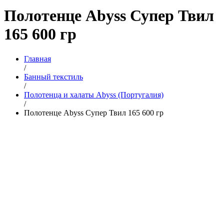
Полотенце Abyss Супер Твил
165 600 гр
Главная
/
Банный текстиль
/
Полотенца и халаты Abyss (Португалия)
/
Полотенце Abyss Супер Твил 165 600 гр