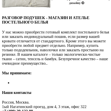
дизайну
РАЗГОВОР ПОДУШЕК - МАГАЗИН И АТЕЛЬЕ
ПОСТЕЛЬНОГО БЕЛЬЯ
У нас можно приобрести готовый комплект постельного белья
или заказать индивидуальный пошив, если размер вашей
кровати отличается от стандартного. Кроме этого вы можете
приобрести любой предмет отдельно. Например, купить
только пододеяльник, наволочки или заказать простыню на
резинке. В нашем каталоге – только экологически-чистые
ткани – сатин, тенсель и бамбук. Безупречное качество – наше
очевидное преимущество..
Мы принимаем:
Наши контакты
Россия, Москва.
1ый Нагатинский проезд, дом 4, 3 этаж, офис 322