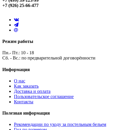
+7 (499) 39-123-99
+7 (926) 25-66-477
Режим работы
Пн.- Пт.: 10 - 18
Сб. - Вс.: по предварительной договорённости
Информация
О нас
Как заказать
Доставка и оплата
Пользовательское соглашение
Контакты
Полезная информация
Рекомендации по уходу за постельным бельем
Гид по размерам