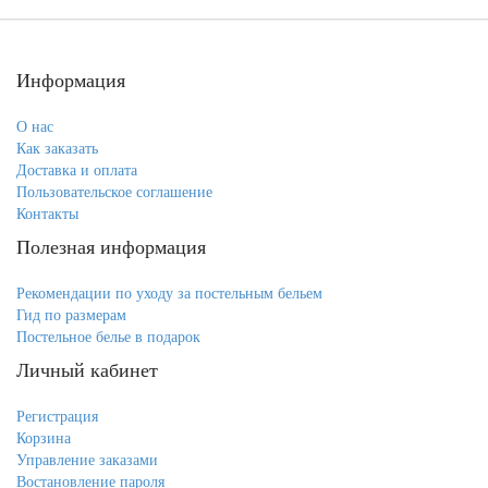
Информация
О нас
Как заказать
Доставка и оплата
Пользовательское соглашение
Контакты
Полезная информация
Рекомендации по уходу за постельным бельем
Гид по размерам
Постельное белье в подарок
Личный кабинет
Регистрация
Корзина
Управление заказами
Востановление пароля