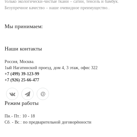
только экологически-чистые ткани – сатин, тенсель и бамбук.
Безупречное качество – наше очевидное преимущество..
Мы принимаем:
Наши контакты
Россия, Москва.
1ый Нагатинский проезд, дом 4, 3 этаж, офис 322
+7 (499) 39-123-99
+7 (926) 25-66-477
Режим работы
Пн.- Пт.: 10 - 18
Сб. - Вс.: по предварительной договорённости