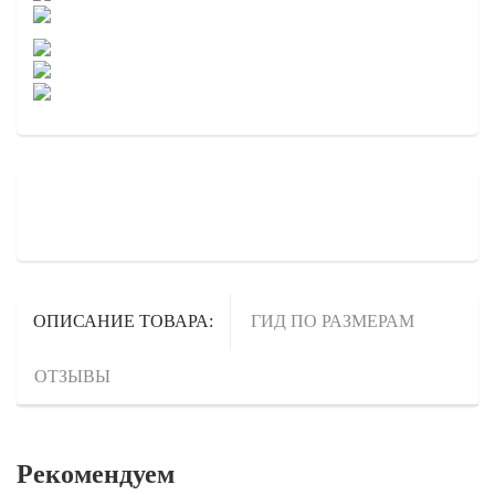
ОПИСАНИЕ ТОВАРА:
ГИД ПО РАЗМЕРАМ
ОТЗЫВЫ
Рекомендуем