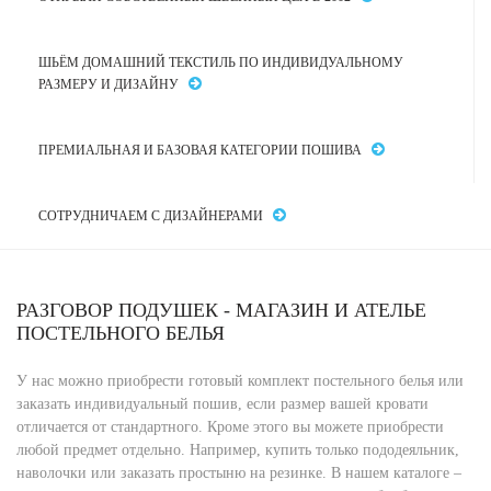
ШЬЁМ ДОМАШНИЙ ТЕКСТИЛЬ ПО ИНДИВИДУАЛЬНОМУ
РАЗМЕРУ И ДИЗАЙНУ
ПРЕМИАЛЬНАЯ И БАЗОВАЯ КАТЕГОРИИ ПОШИВА
СОТРУДНИЧАЕМ С ДИЗАЙНЕРАМИ
РАЗГОВОР ПОДУШЕК - МАГАЗИН И АТЕЛЬЕ
ПОСТЕЛЬНОГО БЕЛЬЯ
У нас можно приобрести готовый комплект постельного белья или
заказать индивидуальный пошив, если размер вашей кровати
отличается от стандартного. Кроме этого вы можете приобрести
любой предмет отдельно. Например, купить только пододеяльник,
наволочки или заказать простыню на резинке. В нашем каталоге –