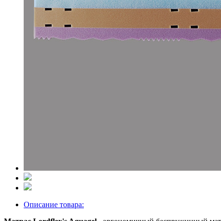
Описание товара: