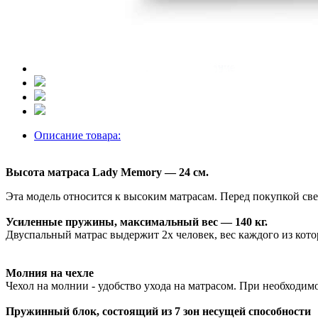
Описание товара:
Высота матраса Lady Memory — 24 см.
Эта модель относится к высоким матрасам. Перед покупкой све
Усиленные пружины, максимальный вес — 140 кг.
Двуспальный матрас выдержит 2х человек, вес каждого из котор
Молния на чехле
Чехол на молнии - удобство ухода на матрасом. При необходимо
Пружинный блок, состоящий из 7 зон несущей способности