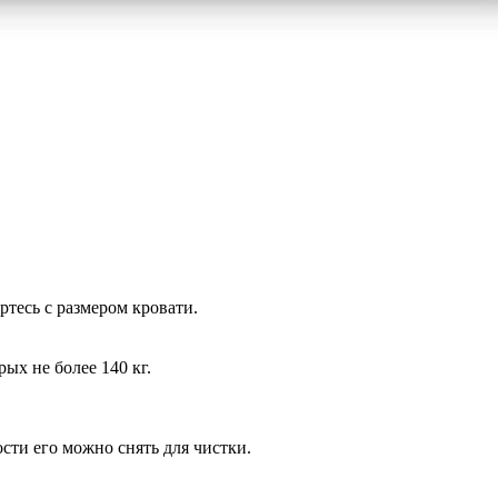
ртесь с размером кровати.
ых не более 140 кг.
сти его можно снять для чистки.