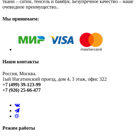
ткани – сатин, тенсель и бамбук. Безупречное качество – наше
очевидное преимущество..
Мы принимаем:
Наши контакты
Россия, Москва.
1ый Нагатинский проезд, дом 4, 3 этаж, офис 322
+7 (499) 39-123-99
+7 (926) 25-66-477
Режим работы