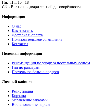
Пн.- Пт.: 10 - 18
Сб. - Вс.: по предварительной договорённости
Информация
О нас
Как заказать
Доставка и оплата
Пользовательское соглашение
Контакты
Полезная информация
Рекомендации по уходу за постельным бельем
Гид по размерам
Постельное белье в подарок
Личный кабинет
Регистрация
Корзина
Управление заказами
Востановление пароля