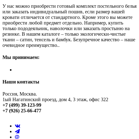
У нас можно приобрести готовый комплект постельного белья
или заказать индивидуальный пошив, если размер вашей
кровати отличается от стандартного. Кроме этого вы можете
приобрести любой предмет отдельно. Например, купить
только пододеяльник, наволочки или заказать простыню на
резинке. В нашем каталоге – только экологически-чистые
ткани – сатин, тенсель и бамбук. Безупречное качество – наше
очевидное преимущество..
Мы принимаем:
Наши контакты
Россия, Москва.
1ый Нагатинский проезд, дом 4, 3 этаж, офис 322
+7 (499) 39-123-99
+7 (926) 25-66-477