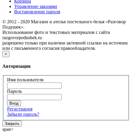
Корзина
Управление заказами
Востановление пароля
© 2012 - 2020 Магазин и ателье постельного белья «Разговор
Подушек».
Использование фото и текстовых материалов с сайта
razgovorpodushek.ru
разрешено только при наличии активной ссылки на источник
или с письменного согласия правообладателя.
×
Авторизация
Имя пользователя
Пароль
Регистрация
Забыли пароль?
Закрыть
span>