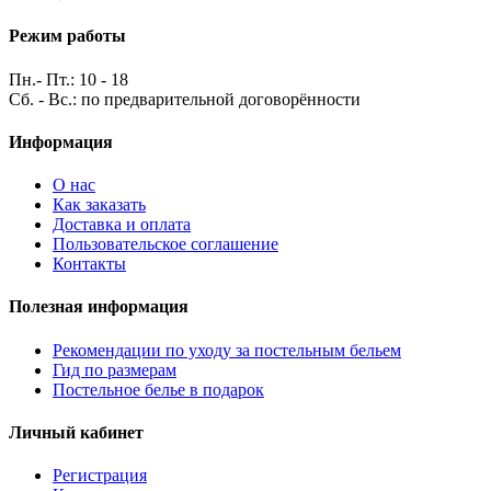
Режим работы
Пн.- Пт.: 10 - 18
Сб. - Вс.: по предварительной договорённости
Информация
О нас
Как заказать
Доставка и оплата
Пользовательское соглашение
Контакты
Полезная информация
Рекомендации по уходу за постельным бельем
Гид по размерам
Постельное белье в подарок
Личный кабинет
Регистрация