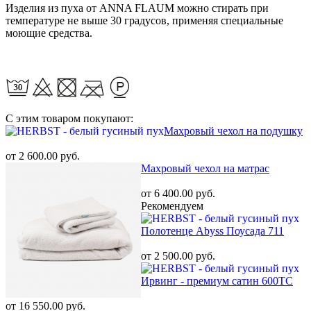
Изделия из пуха от ANNA FLAUM можно стирать при
температуре не выше 30 градусов, применяя специальные
моющие средства.
С этим товаром покупают:
Махровый чехол на подушку
от 2 600.00 руб.
Махровый чехол на матрас
от 6 400.00 руб.
Рекомендуем
Полотенце Abyss Поусада 711
от 2 500.00 руб.
Ирвинг - премиум сатин 600ТС
от 16 550.00 руб.