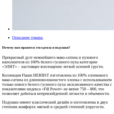
Описание товара:
Почему нам нравятся эти одеяла и подушки?
Прекрасный дуэт нежнейшего мако-сатина и пухового
наполнителя из 100% белого гусиного пуха категории
«ЭЛИТ» - настоящее воплощение легкой осенней грусти.
Коллекция Flaum HERBST изготовлена из 100% хлопкового
мако-сатина из длинноволокнистого хлопка с использованием
только нового белого гусиного пуха эксклюзивного качества с
показателями индекса «Fill Power» не менее 750 – 800, что
позволяет добиться непревзойденной легкости и объемности.
Подушки имеют классический дизайн и изготовлены в двух
степенях комфорта: мягкой и средней степеней упругости.