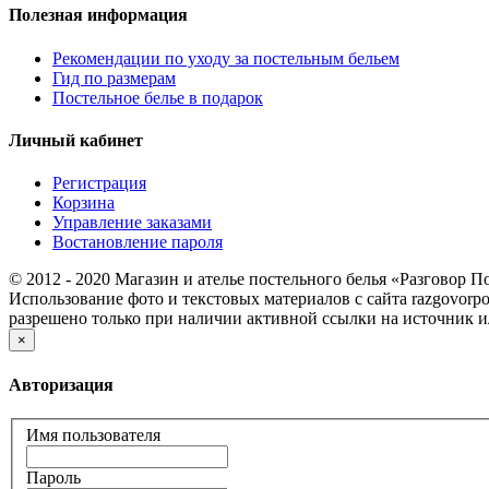
Полезная информация
Рекомендации по уходу за постельным бельем
Гид по размерам
Постельное белье в подарок
Личный кабинет
Регистрация
Корзина
Управление заказами
Востановление пароля
© 2012 - 2020 Магазин и ателье постельного белья «Разговор П
Использование фото и текстовых материалов с сайта razgovorpo
разрешено только при наличии активной ссылки на источник и
×
Авторизация
Имя пользователя
Пароль