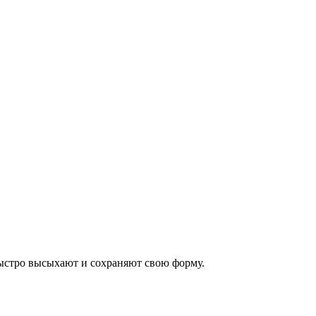
ыстро высыхают и сохраняют свою форму.