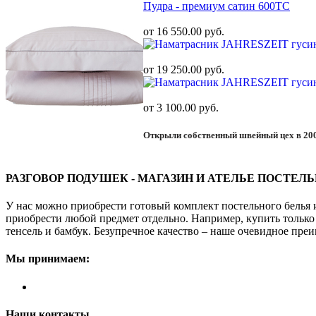
Пудра - премиум сатин 600ТС
от 16 550.00 руб.
от 19 250.00 руб.
от 3 100.00 руб.
Открыли собственный швейный цех в 20
РАЗГОВОР ПОДУШЕК - МАГАЗИН И АТЕЛЬЕ ПОСТЕЛ
У нас можно приобрести готовый комплект постельного белья 
приобрести любой предмет отдельно. Например, купить только 
тенсель и бамбук. Безупречное качество – наше очевидное преи
Мы принимаем:
Наши контакты