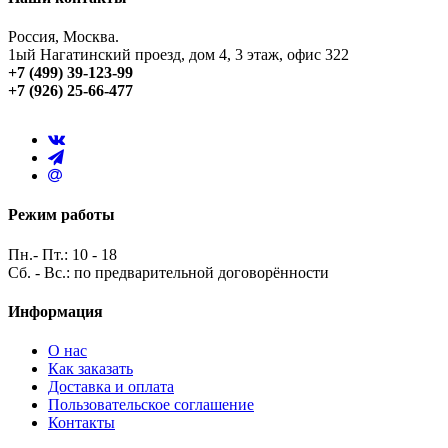
Россия, Москва.
1ый Нагатинский проезд, дом 4, 3 этаж, офис 322
+7 (499) 39-123-99
+7 (926) 25-66-477
Режим работы
Пн.- Пт.: 10 - 18
Сб. - Вс.: по предварительной договорённости
Информация
О нас
Как заказать
Доставка и оплата
Пользовательское соглашение
Контакты