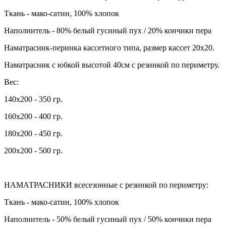
Ткань - мако-сатин, 100% хлопок
Наполнитель - 80% белый гусиный пух / 20% кончики пера
Наматрасник-перинка кассетного типа, размер кассет 20х20.
Наматрасник с юбкой высотой 40см с резинкой по периметру.
Вес:
140х200 - 350 гр.
160х200 - 400 гр.
180х200 - 450 гр.
200х200 - 500 гр.
НАМАТРАСНИКИ всесезонные с резинкой по периметру:
Ткань - мако-сатин, 100% хлопок
Наполнитель - 50% белый гусиный пух / 50% кончики пера