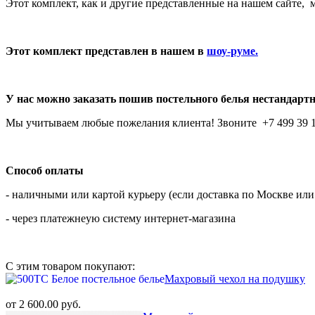
Этот комплект, как и другие представленные на нашем сайте
Этот комплект представлен в нашем в
шоу-руме.
У нас можно заказать пошив постельного белья нестандартн
Мы учитываем любые пожелания клиента! Звоните +7 499 39 1
Способ оплаты
- наличными или картой курьеру (если доставка по Москве и
- через платежнеую систему интернет-магазина
С этим товаром покупают:
Махровый чехол на подушку
от 2 600.00 руб.