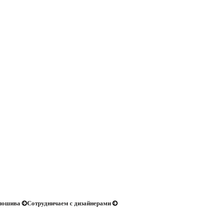
 пошива
Сотрудничаем с дизайнерами