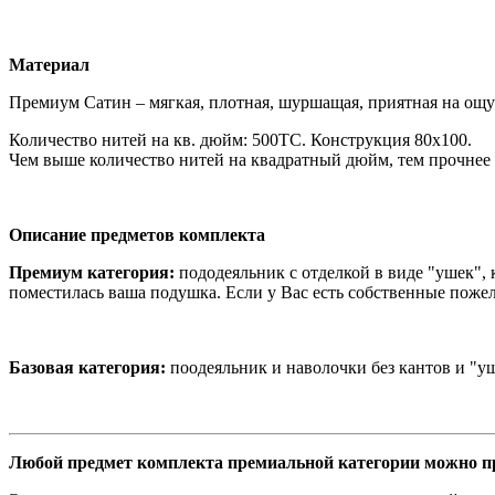
Материал
Премиум Сатин – мягкая, плотная, шуршащая, приятная на ощу
Количество нитей на кв. дюйм: 500ТС. Конструкция 80х100.
Чем выше количество нитей на квадратный дюйм, тем прочнее 
Описание предметов комплекта
Премиум категория:
пододеяльник с отделкой в виде "ушек", 
поместилась ваша подушка. Если у Вас есть собственные пожел
Базовая категория:
поодеяльник и наволочки без кантов и "у
Любой предмет комплекта премиальной категории можно пр