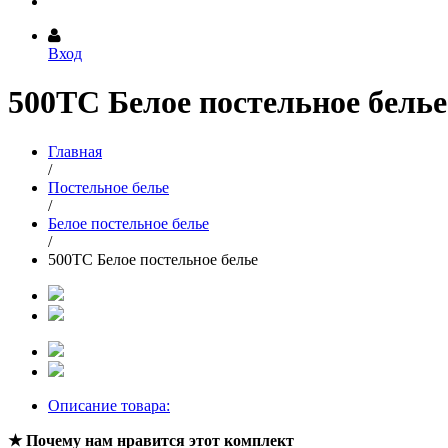
Вход
500TC Белое постельное белье
Главная
/
Постельное белье
/
Белое постельное белье
/
500TC Белое постельное белье
Описание товара:
★ Почему нам нравится этот комплект