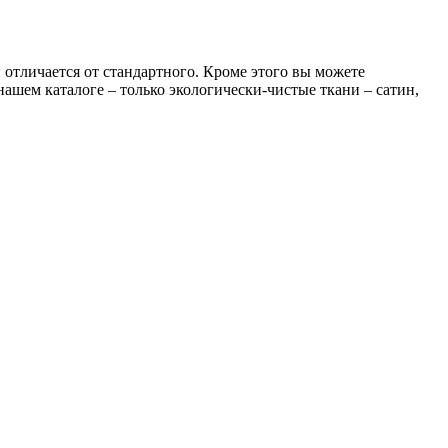
отличается от стандартного. Кроме этого вы можете
ашем каталоге – только экологически-чистые ткани – сатин,