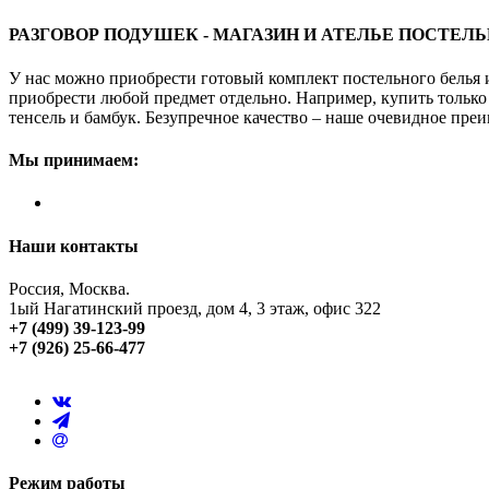
РАЗГОВОР ПОДУШЕК - МАГАЗИН И АТЕЛЬЕ ПОСТЕЛ
У нас можно приобрести готовый комплект постельного белья 
приобрести любой предмет отдельно. Например, купить только 
тенсель и бамбук. Безупречное качество – наше очевидное преи
Мы принимаем:
Наши контакты
Россия, Москва.
1ый Нагатинский проезд, дом 4, 3 этаж, офис 322
+7 (499) 39-123-99
+7 (926) 25-66-477
Режим работы