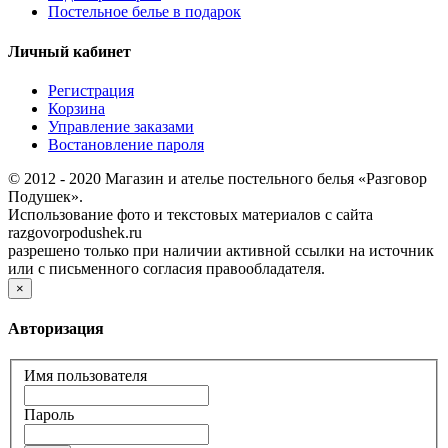
Постельное белье в подарок
Личный кабинет
Регистрация
Корзина
Управление заказами
Востановление пароля
© 2012 - 2020 Магазин и ателье постельного белья «Разговор
Подушек».
Использование фото и текстовых материалов с сайта
razgovorpodushek.ru
разрешено только при наличии активной ссылки на источник
или с письменного согласия правообладателя.
×
Авторизация
Имя пользователя
Пароль