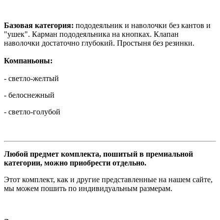
Базовая категория:
пододеяльник и наволочки без кантов и
"ушек". Карман пододеяльника на кнопках. Клапан
наволочки достаточно глубокий. Простыня без резинки.
Компаньоны:
- светло-желтый
- белоснежный
- светло-голубой
Любой предмет комплекта, пошитый в премиальной
категории, можно приобрести отдельно.
Этот комплект, как и другие представленные на нашем сайте,
мы можем пошить по индивидуальным размерам.