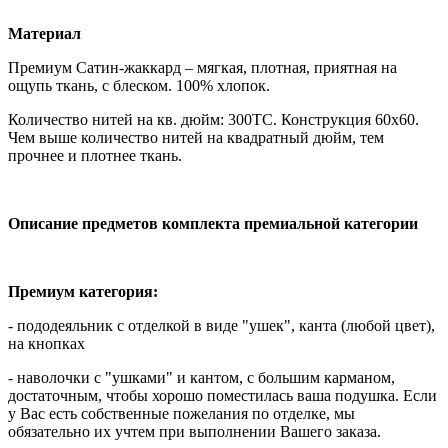
Материал
Премиум Сатин-жаккард – мягкая, плотная, приятная на
ощупь ткань, с блеском. 100% хлопок.
Количество нитей на кв. дюйм: 300ТС. Конструкция 60х60.
Чем выше количество нитей на квадратный дюйм, тем
прочнее и плотнее ткань.
Описание предметов комплекта премиальной категории
Премиум категория:
- пододеяльник с отделкой в виде "ушек", канта (любой цвет),
на кнопках
- наволочки с "ушками" и кантом, с большим карманом,
достаточным, чтобы хорошо поместилась ваша подушка. Если
у Вас есть собственные пожелания по отделке, мы
обязательно их учтем при выполнении Вашего заказа.