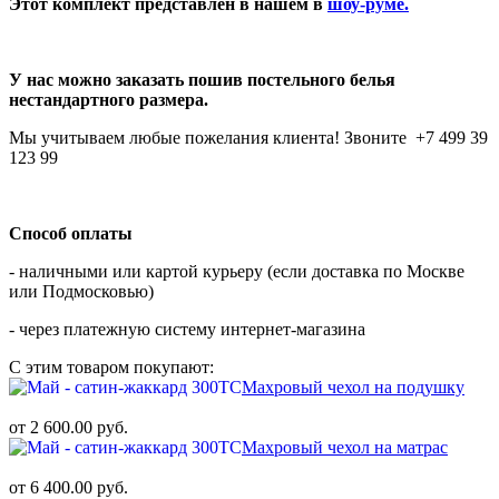
Этот комплект представлен в нашем в
шоу-руме.
У нас можно заказать пошив постельного белья
нестандартного размера.
Мы учитываем любые пожелания клиента! Звоните +7 499 39
123 99
Способ оплаты
- наличными или картой курьеру (если доставка по Москве
или Подмосковью)
- через платежную систему интернет-магазина
С этим товаром покупают:
Махровый чехол на подушку
от 2 600.00 руб.
Махровый чехол на матрас
от 6 400.00 руб.