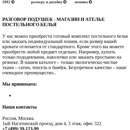
2002
размеру и дизайну
пошива
РАЗГОВОР ПОДУШЕК - МАГАЗИН И АТЕЛЬЕ
ПОСТЕЛЬНОГО БЕЛЬЯ
У нас можно приобрести готовый комплект постельного белья
или заказать индивидуальный пошив, если размер вашей
кровати отличается от стандартного. Кроме этого вы можете
приобрести любой предмет отдельно. Например, купить
только пододеяльник, наволочки или заказать простыню на
резинке. В нашем каталоге – только экологически-чистые
ткани – сатин, тенсель и бамбук. Безупречное качество – наше
очевидное преимущество..
Мы принимаем:
Наши контакты
Россия, Москва.
1ый Нагатинский проезд, дом 4, 3 этаж, офис 322
+7 (499) 39-123-99