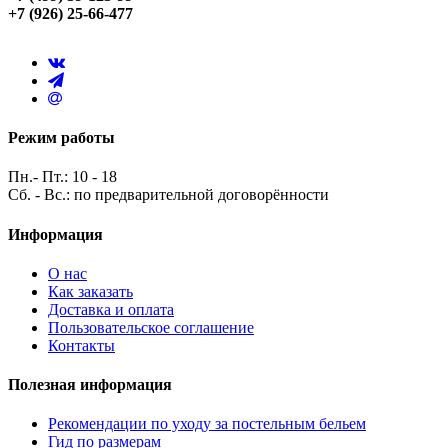
+7 (926) 25-66-477
Режим работы
Пн.- Пт.: 10 - 18
Сб. - Вс.: по предварительной договорённости
Информация
О нас
Как заказать
Доставка и оплата
Пользовательское соглашение
Контакты
Полезная информация
Рекомендации по уходу за постельным бельем
Гид по размерам