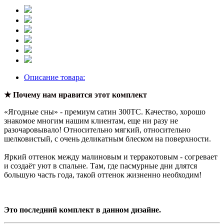
Описание товара:
★ Почему нам нравится этот комплект
«Ягодные сны» - премиум сатин 300ТС. Качество, хорошо
знакомое многим нашим клиентам, еще ни разу не
разочаровывало! Относительно мягкий, относительно
шелковистый, с очень деликатным блеском на поверхности.
Яркий оттенок между малиновым и терракотовым - согревает
и создаёт уют в спальне. Там, где пасмурные дни длятся
большую часть года, такой оттенок жизненно необходим!
Это последний комплект в данном дизайне.