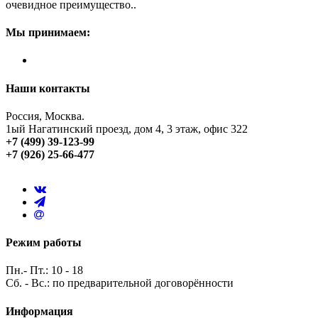
очевидное преимущество..
Мы принимаем:
Наши контакты
Россия, Москва.
1ый Нагатинский проезд, дом 4, 3 этаж, офис 322
+7 (499) 39-123-99
+7 (926) 25-66-477
Режим работы
Пн.- Пт.: 10 - 18
Сб. - Вс.: по предварительной договорённости
Информация