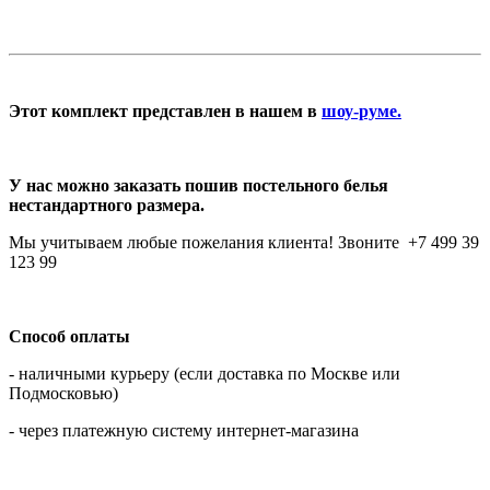
Этот комплект представлен в нашем в
шоу-руме.
У нас можно заказать пошив постельного белья
нестандартного размера.
Мы учитываем любые пожелания клиента! Звоните +7 499 39
123 99
Способ оплаты
- наличными курьеру (если доставка по Москве или
Подмосковью)
- через платежную систему интернет-магазина