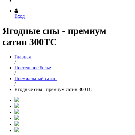
Вход
Ягодные сны - премиум
сатин 300ТС
Главная
/
Постельное белье
/
Премиальный сатин
/
Ягодные сны - премиум сатин 300ТС