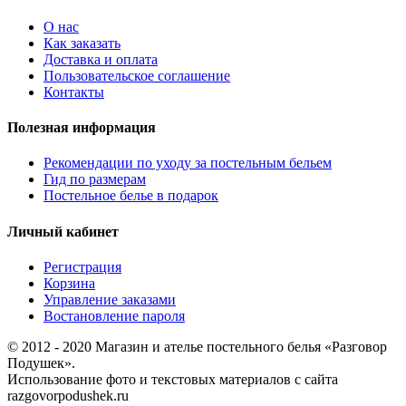
О нас
Как заказать
Доставка и оплата
Пользовательское соглашение
Контакты
Полезная информация
Рекомендации по уходу за постельным бельем
Гид по размерам
Постельное белье в подарок
Личный кабинет
Регистрация
Корзина
Управление заказами
Востановление пароля
© 2012 - 2020 Магазин и ателье постельного белья «Разговор
Подушек».
Использование фото и текстовых материалов с сайта
razgovorpodushek.ru