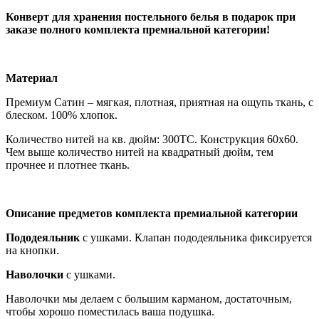
Конверт для хранения постельного белья в подарок при
заказе полного комплекта премиальной категории!
Материал
Премиум Сатин – мягкая, плотная, приятная на ощупь ткань, с
блеском. 100% хлопок.
Количество нитей на кв. дюйм: 300ТС. Конструкция 60х60.
Чем выше количество нитей на квадратный дюйм, тем
прочнее и плотнее ткань.
Описание предметов комплекта премиальной категории
Пододеяльник
с ушками. Клапан пододеяльника фиксируется
на кнопки.
Наволочки
с ушками.
Наволочки мы делаем с большим карманом, достаточным,
чтобы хорошо поместилась ваша подушка.