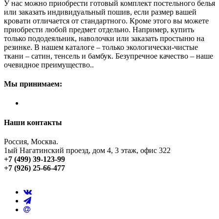
У нас можно приобрести готовый комплект постельного белья
или заказать индивидуальный пошив, если размер вашей
кровати отличается от стандартного. Кроме этого вы можете
приобрести любой предмет отдельно. Например, купить
только пододеяльник, наволочки или заказать простыню на
резинке. В нашем каталоге – только экологически-чистые
ткани – сатин, тенсель и бамбук. Безупречное качество – наше
очевидное преимущество..
Мы принимаем:
Наши контакты
Россия, Москва.
1ый Нагатинский проезд, дом 4, 3 этаж, офис 322
+7 (499) 39-123-99
+7 (926) 25-66-477