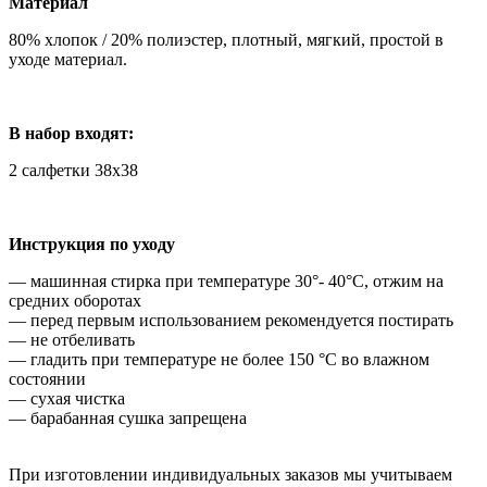
Материал
80% хлопок / 20% полиэстер, плотный, мягкий, простой в
уходе материал.
В набор входят:
2 салфетки 38х38
Инструкция по уходу
— машинная стирка при температуре 30°- 40°С, отжим на
средних оборотах
— перед первым использованием рекомендуется постирать
— не отбеливать
— гладить при температуре не более 150 °C во влажном
состоянии
— сухая чистка
— барабанная сушка запрещена
При изготовлении индивидуальных заказов мы учитываем