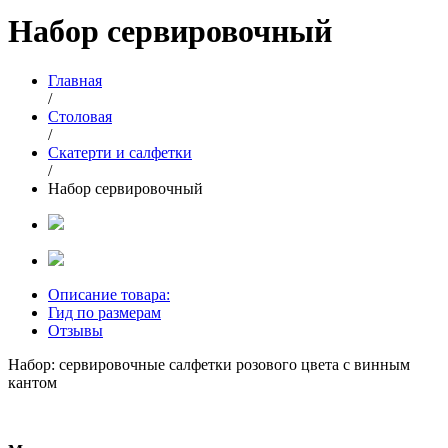
Набор сервировочный
Главная
/
Столовая
/
Скатерти и салфетки
/
Набор сервировочный
Описание товара:
Гид по размерам
Отзывы
Набор: сервировочные салфетки розового цвета с винным
кантом