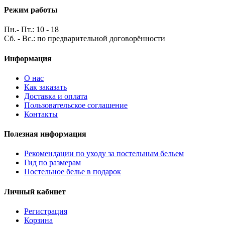
Режим работы
Пн.- Пт.: 10 - 18
Сб. - Вс.: по предварительной договорённости
Информация
О нас
Как заказать
Доставка и оплата
Пользовательское соглашение
Контакты
Полезная информация
Рекомендации по уходу за постельным бельем
Гид по размерам
Постельное белье в подарок
Личный кабинет
Регистрация
Корзина